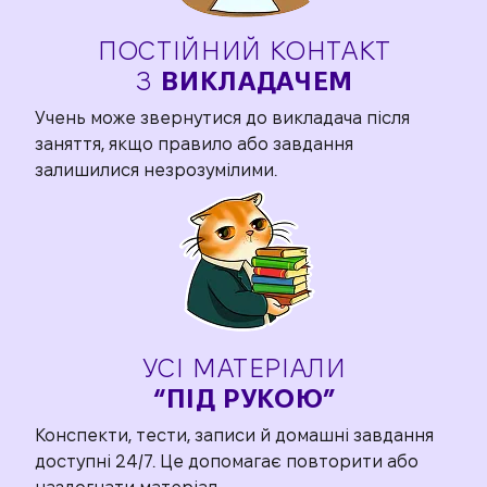
ПОСТІЙНИЙ КОНТАКТ
З
ВИКЛАДАЧЕМ
Учень може звернутися до викладача після
заняття, якщо правило або завдання
залишилися незрозумілими.
УСІ МАТЕРІАЛИ
“ПІД РУКОЮ”
Конспекти, тести, записи й домашні завдання
доступні 24/7. Це допомагає повторити або