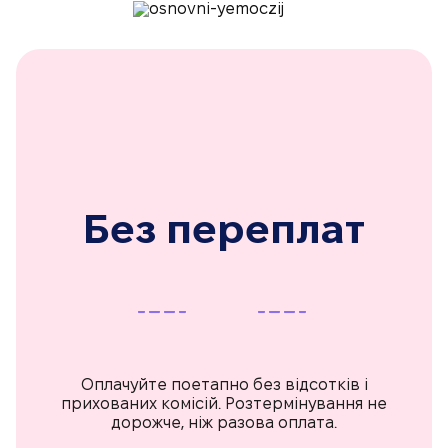
Без переплат
Оплачуйте поетапно без відсотків і
прихованих комісій. Розтермінування не
дорожче, ніж разова оплата.