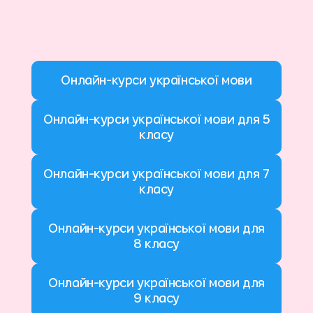
Онлайн-курси української мови
Онлайн-курси української мови для 5
класу
Онлайн-курси української мови для 7
класу
Онлайн-курси української мови для
8 класу
Онлайн-курси української мови для
9 класу