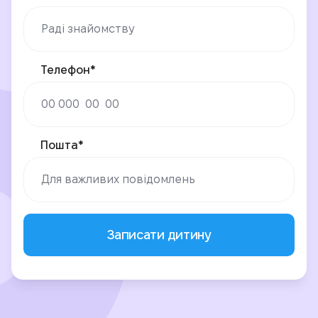
Телефон*
Пошта*