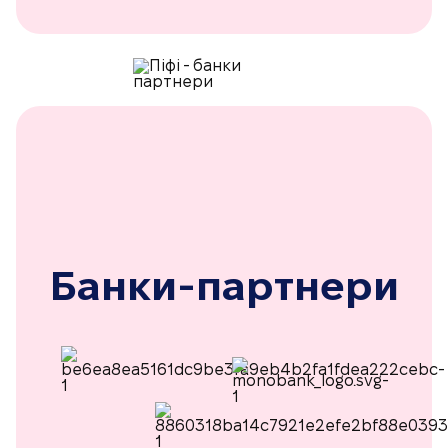
Банки-партнери