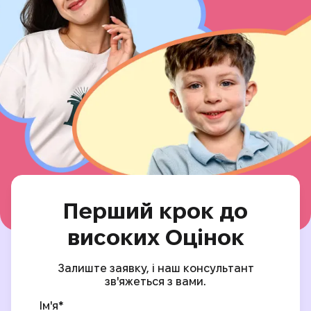
Перший крок до
високих Оцінок
Залиште заявку, і наш консультант
зв'яжеться з вами.
Ім'я*