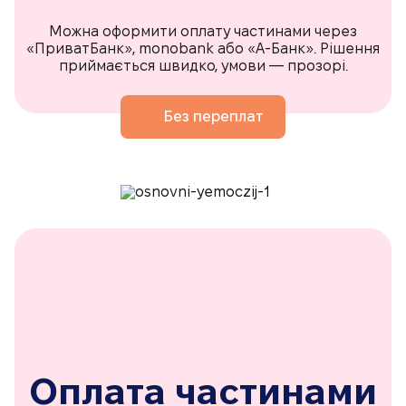
Можна оформити оплату частинами через
«ПриватБанк», monobank або «А-Банк». Рішення
приймається швидко, умови — прозорі.
Без переплат
Оплата частинами