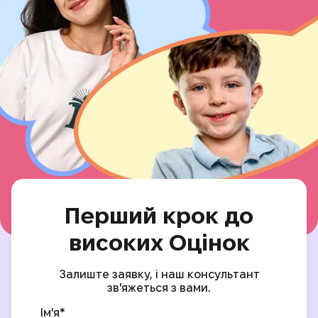
Перший крок до
високих Оцінок
Залиште заявку, і наш консультант
зв'яжеться з вами.
Ім'я*