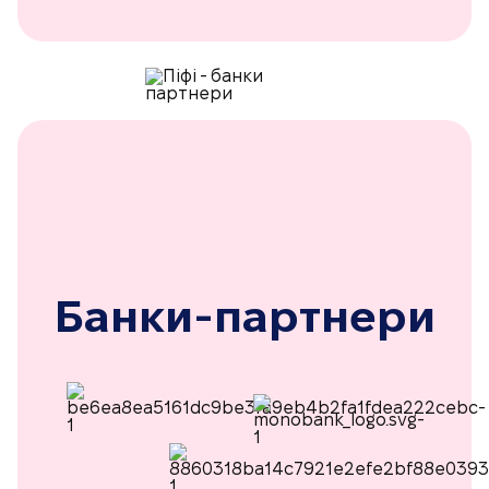
Банки-партнери