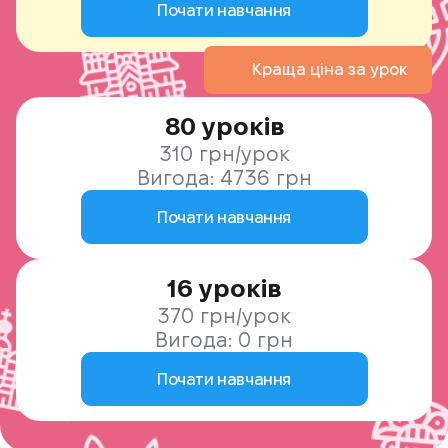
Почати навчання
Краща ціна за урок
80 уроків
310 грн/урок
Вигода: 4736 грн
Почати навчання
16 уроків
370 грн/урок
Вигода: 0 грн
Почати навчання