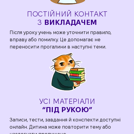
ПОСТІЙНИЙ КОНТАКТ
З
ВИКЛАДАЧЕМ
Після уроку учень може уточнити правило,
вправу або помилку. Це допомагає не
переносити прогалини в наступні теми.
УСІ МАТЕРІАЛИ
“ПІД РУКОЮ”
Записи, тести, завдання й конспекти доступні
онлайн. Дитина може повторити тему або