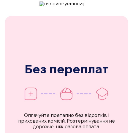
Без переплат
Оплачуйте поетапно без відсотків і
прихованих комісій. Розтермінування не
дорожче, ніж разова оплата.