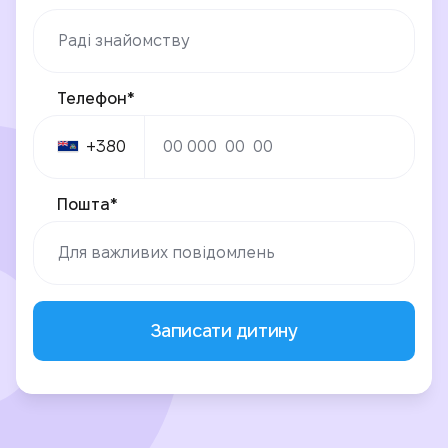
Телефон*
+380
Пошта*