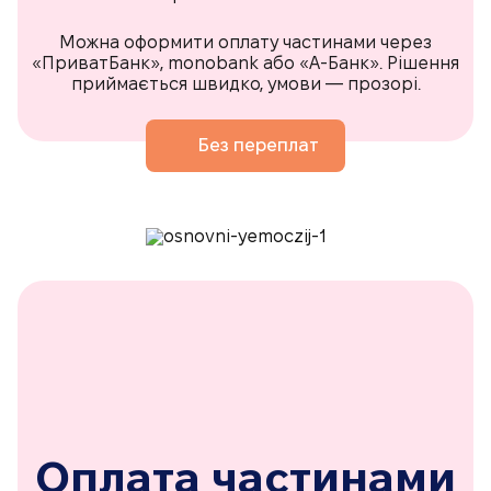
Можна оформити оплату частинами через
«ПриватБанк», monobank або «А-Банк». Рішення
приймається швидко, умови — прозорі.
Без переплат
Оплата частинами