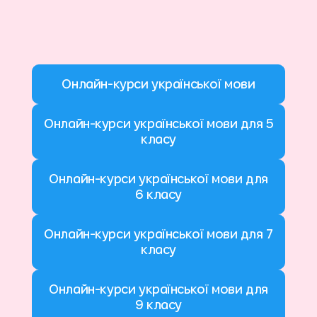
Онлайн-курси української мови
Онлайн-курси української мови для 5
класу
Онлайн-курси української мови для
6 класу
Онлайн-курси української мови для 7
класу
Онлайн-курси української мови для
9 класу