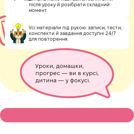
після уроку й розібрати складний
момент.
Усі матеріали під рукою:
записи, тести,
конспекти й завдання доступні 24/7
для повторення.
Уроки, домашки,
прогрес — ви в курсі,
дитина — у фокусі.