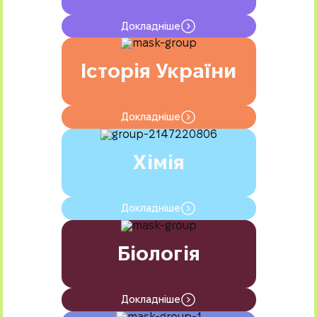
Докладніше
Історія України
Докладніше
Хімія
Докладніше
Біологія
Докладніше