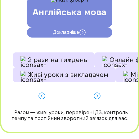
Англійська мова
Докладніше
2 рази на тиждень
Онлайн 
Живі уроки з викладачем
Мі
...Разом — живі уроки, перевірені ДЗ, контроль
темпу та постійний зворотний зв’язок для вас.