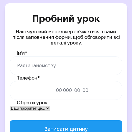
Пробний урок
Наш чудовий менеджер зв'яжеться з вами
після заповнення форми, щоб обговорити всі
деталі уроку.
Ім'я*
Телефон*
Обрати урок