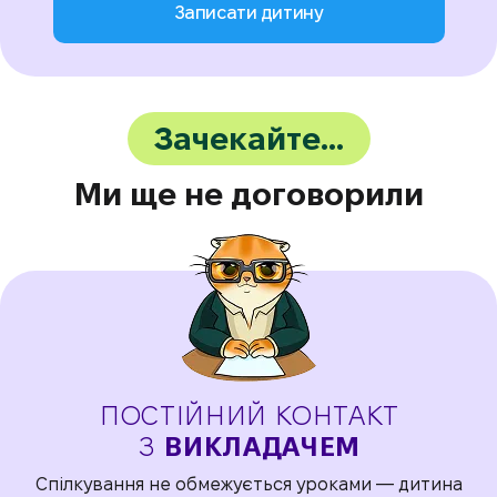
Записати дитину
Зачекайте…
Ми ще не договорили
ПОСТІЙНИЙ КОНТАКТ
З
ВИКЛАДАЧЕМ
Спілкування не обмежується уроками —
дитина