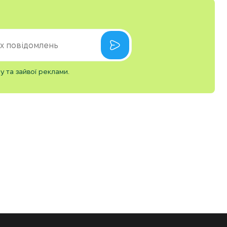
 та зайвої реклами.