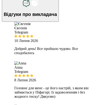
Відгуки
про викладача
Євгенія
Telegram
10 Липня 2026
Добрий день! Все пройшло чудово. Все
сподобалось
Anna
Telegram
8 Липня 2026
Головне для мене - це його настрій, з яким він
займається у Піфагорі. Із задоволенням і без
жодного тиску! Дякуємо)