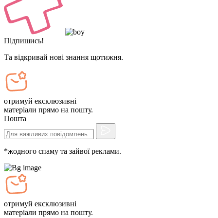
Підпишись!
Та відкривай нові знання щотижня.
отримуй ексклюзивні
матеріали прямо на пошту.
Пошта
*жодного спаму та зайвої реклами.
отримуй ексклюзивні
матеріали прямо на пошту.