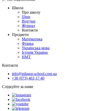
Школа
Про школу
Ціни
Відгуки
Журнал
Контакти
Предмети
Математика
Фізика
Українська мова
Історія України
НМТ
Контакти
info@pifagor-school.com.ua
+38 (073) 463 17 40
Слідкуйте за нами