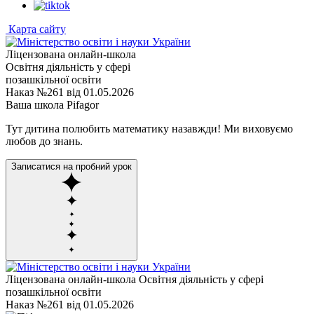
Карта сайту
Ліцензована онлайн-школа
Освітня діяльність у сфері
позашкільної освіти
Наказ №261 від 01.05.2026
Ваша школа Pifagor
Тут дитина полюбить математику назавжди! Ми виховуємо
любов до знань.
Записатися на пробний урок
Ліцензована онлайн-школа
Освітня діяльність у сфері
позашкільної освіти
Наказ №261 від 01.05.2026