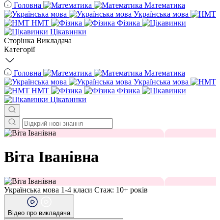
Головна
Математика
Українська мова
НМТ
Фізика
Цікавинки
Сторінка Викладача
Категорії
Головна
Математика
Українська мова
НМТ
Фізика
Цікавинки
Віта Іванівна
Українська мова
1-4 класи
Стаж: 10+ років
Відео про викладача