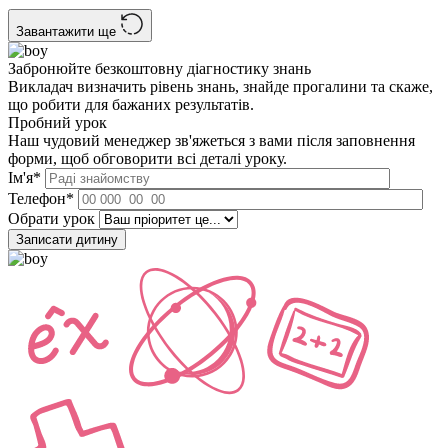
Завантажити ще
Забронюйте
безкоштовну
діагностику знань
Викладач визначить рівень знань, знайде прогалини та скаже,
що робити для бажаних результатів.
Пробний урок
Наш чудовий менеджер зв'яжеться з вами після заповнення
форми, щоб обговорити всі деталі уроку.
Ім'я*
Телефон*
Обрати урок