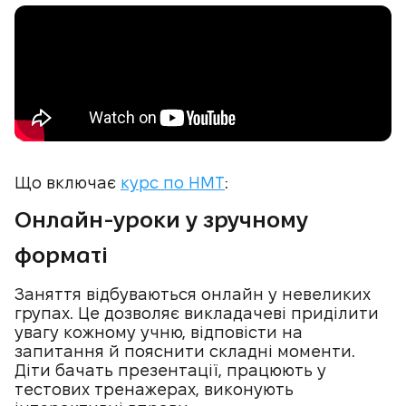
Що включає
курс по НМТ
:
Онлайн-уроки у зручному
форматі
Заняття відбуваються онлайн у невеликих
групах. Це дозволяє викладачеві приділити
увагу кожному учню, відповісти на
запитання й пояснити складні моменти.
Діти бачать презентації, працюють у
тестових тренажерах, виконують