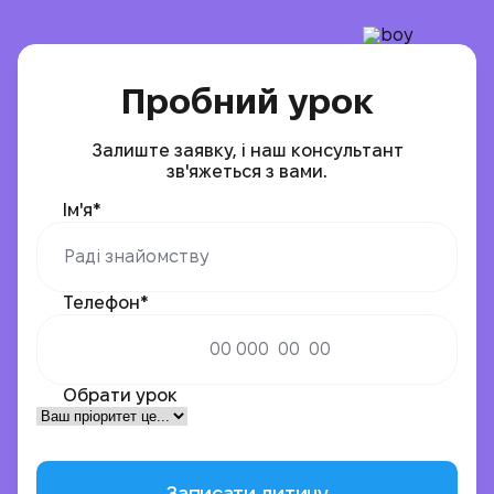
Пробний урок
Залиште заявку, і наш консультант
зв'яжеться з вами.
Ім'я*
Телефон*
Обрати урок