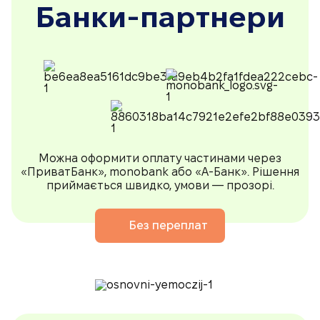
Банки-партнери
Можна оформити оплату частинами через
«ПриватБанк», monobank або «А-Банк». Рішення
приймається швидко, умови — прозорі.
Без переплат