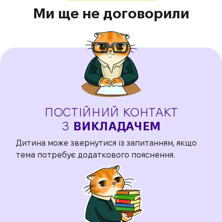
Ми ще не договорили
ПОСТІЙНИЙ КОНТАКТ
З
ВИКЛАДАЧЕМ
Дитина може звернутися із запитанням, якщо
тема потребує додаткового пояснення.