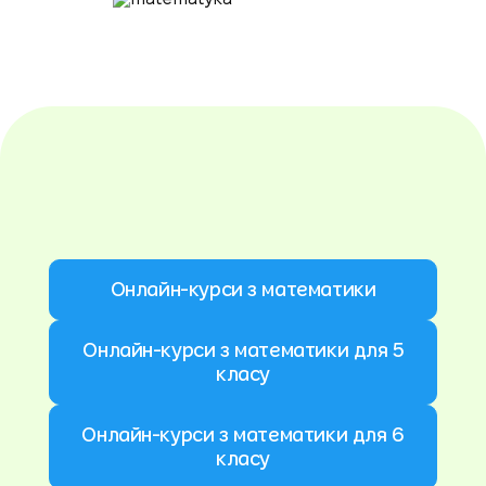
Онлайн-курси з математики
Онлайн-курси з математики для 5
класу
Онлайн-курси з математики для 6
класу