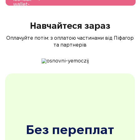
Навчайтеся зараз
Оплачуйте потім: з оплатою частинами від Піфагор
та партнерів
Без переплат