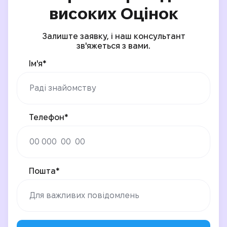
високих Оцінок
Залиште заявку, і наш консультант
зв'яжеться з вами.
Ім'я*
Телефон*
Пошта*