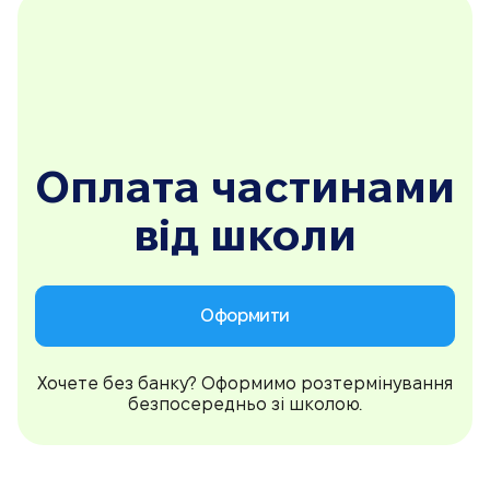
Оплата частинами
від школи
Оформити
Хочете без банку? Оформимо розтермінування
безпосередньо зі школою.