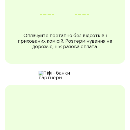
Оплачуйте поетапно без відсотків і
прихованих комісій. Розтермінування не
дорожче, ніж разова оплата.