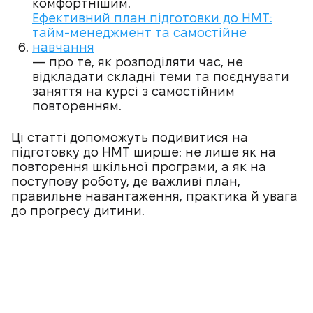
комфортнішим.
Ефективний план підготовки до НМТ:
тайм-менеджмент та самостійне
навчання
— про те, як розподіляти час, не
відкладати складні теми та поєднувати
заняття на курсі з самостійним
повторенням.
Ці статті допоможуть подивитися на
підготовку до НМТ ширше: не лише як на
повторення шкільної програми, а як на
поступову роботу, де важливі план,
правильне навантаження, практика й увага
до прогресу дитини.